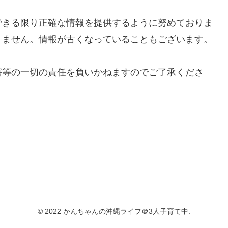
できる限り正確な情報を提供するように努めておりま
りません。情報が古くなっていることもございます。
害等の一切の責任を負いかねますのでご了承くださ
© 2022 かんちゃんの沖縄ライフ＠3人子育て中.