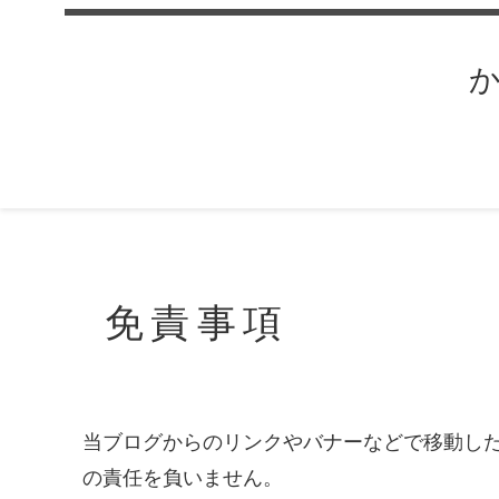
免責事項
当ブログからのリンクやバナーなどで移動し
の責任を負いません。