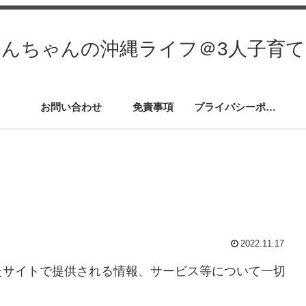
かんちゃんの沖縄ライフ＠3人子育て
お問い合わせ
免責事項
プライバシーポリ
シー
2022.11.17
たサイトで提供される情報、サービス等について一切