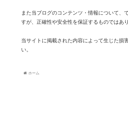
また当ブログのコンテンツ・情報について、
すが、正確性や安全性を保証するものではあ
当サイトに掲載された内容によって生じた損
い。
ホーム